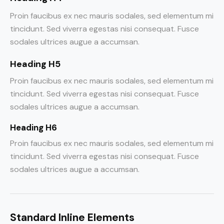
Proin faucibus ex nec mauris sodales, sed elementum mi
tincidunt. Sed viverra egestas nisi consequat. Fusce
sodales ultrices augue a accumsan.
Heading H5
Proin faucibus ex nec mauris sodales, sed elementum mi
tincidunt. Sed viverra egestas nisi consequat. Fusce
sodales ultrices augue a accumsan.
Heading H6
Proin faucibus ex nec mauris sodales, sed elementum mi
tincidunt. Sed viverra egestas nisi consequat. Fusce
sodales ultrices augue a accumsan.
Standard Inline Elements