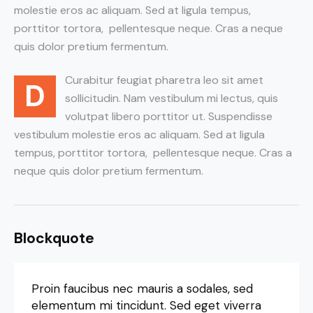
molestie eros ac aliquam. Sed at ligula tempus,
porttitor tortora, pellentesque neque. Cras a neque
quis dolor pretium fermentum.
Curabitur feugiat pharetra leo sit amet
D
sollicitudin. Nam vestibulum mi lectus, quis
volutpat libero porttitor ut. Suspendisse
vestibulum molestie eros ac aliquam. Sed at ligula
tempus, porttitor tortora, pellentesque neque. Cras a
neque quis dolor pretium fermentum.
Blockquote
Proin faucibus nec mauris a sodales, sed
elementum mi tincidunt. Sed eget viverra