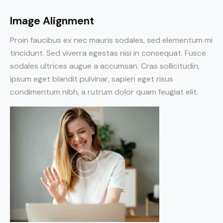
Image Alignment
Proin faucibus ex nec mauris sodales, sed elementum mi
tincidunt. Sed viverra egestas nisi in consequat. Fusce
sodales ultrices augue a accumsan. Cras sollicitudin,
ipsum eget blandit pulvinar, sapien eget risus
condimentum nibh, a rutrum dolor quam feugiat elit.