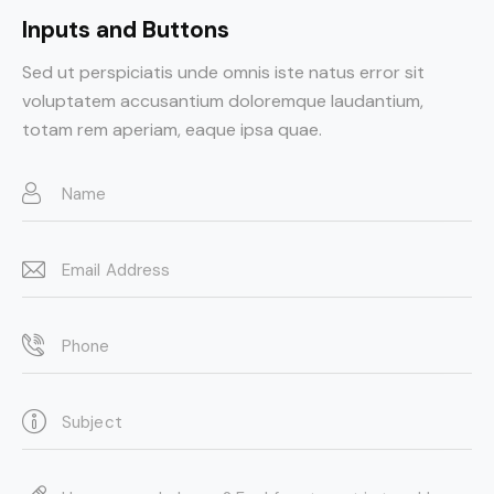
Inputs and Buttons
Sed ut perspiciatis unde omnis iste natus error sit
voluptatem accusantium doloremque laudantium,
totam rem aperiam, eaque ipsa quae.