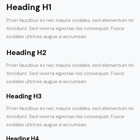
Heading H1
Proin faucibus ex nec mauris sodales, sed elementum mi
tincidunt. Sed viverra egestas nisi consequat. Fusce
sodales ultrices augue a accumsan.
Heading H2
Proin faucibus ex nec mauris sodales, sed elementum mi
tincidunt. Sed viverra egestas nisi consequat. Fusce
sodales ultrices augue a accumsan.
Heading H3
Proin faucibus ex nec mauris sodales, sed elementum mi
tincidunt. Sed viverra egestas nisi consequat. Fusce
sodales ultrices augue a accumsan.
Heading H4