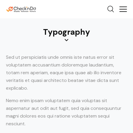
Typography
Sed ut perspiciatis unde omnis iste natus error sit
voluptatem accusantium doloremque laudantium,
totam rem aperiam, eaque ipsa quae ab illo inventore
veritatis et quasi architecto beatae vitae dicta sunt
explicabo.
Nemo enim ipsam voluptatem quia voluptas sit
aspernatur aut odit aut fugit, sed quia consequuntur
magni dolores eos qui ratione voluptatem sequi
nesciunt.