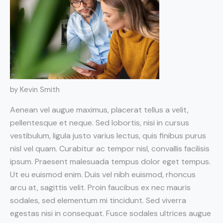
by Kevin Smith
Aenean vel augue maximus, placerat tellus a velit,
pellentesque et neque. Sed lobortis, nisi in cursus
vestibulum, ligula justo varius lectus, quis finibus purus
nisl vel quam. Curabitur ac tempor nisl, convallis facilisis
ipsum. Praesent malesuada tempus dolor eget tempus.
Ut eu euismod enim. Duis vel nibh euismod, rhoncus
arcu at, sagittis velit. Proin faucibus ex nec mauris
sodales, sed elementum mi tincidunt. Sed viverra
egestas nisi in consequat. Fusce sodales ultrices augue