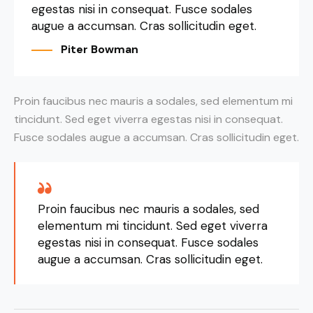
egestas nisi in consequat. Fusce sodales
augue a accumsan. Cras sollicitudin eget.
Piter Bowman
Proin faucibus nec mauris a sodales, sed elementum mi
tincidunt. Sed eget viverra egestas nisi in consequat.
Fusce sodales augue a accumsan. Cras sollicitudin eget.
Proin faucibus nec mauris a sodales, sed
elementum mi tincidunt. Sed eget viverra
egestas nisi in consequat. Fusce sodales
augue a accumsan. Cras sollicitudin eget.